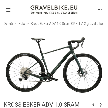
Domů
>
Kola
>
Kross Esker ADV 1.0 Sram GRX 1x12 gravel bike
KROSS ESKER ADV 1.0 SRAM