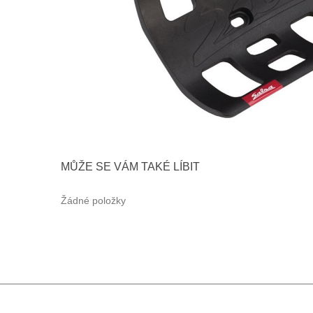
MŮŽE SE VÁM TAKÉ LÍBIT
Žádné položky