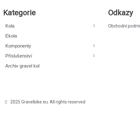
Kategorie
Odkazy
Kola
Obchodní podm
Ekola
Komponenty
Příslušenství
Archiv gravel kol
2025 Gravelbike.eu. All rights reserved