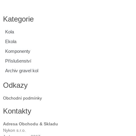
Kategorie
Kola
Ekola
Komponenty
Příslušenství
Archiv gravel kol
Odkazy
Obchodní podmínky
Kontakty
Adresa Obchodu & Skladu
Nykon s.r.o.