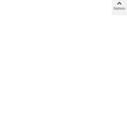
Nahoru